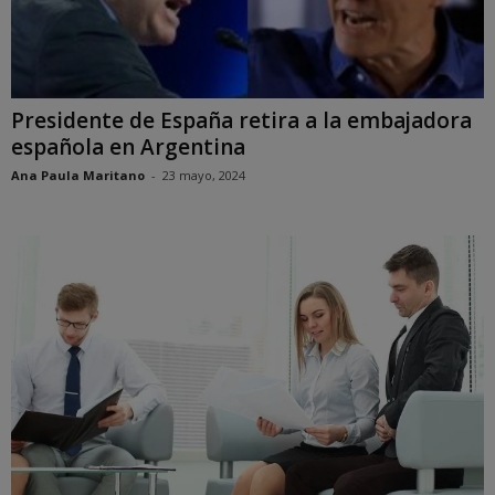
Presidente de España retira a la embajadora
española en Argentina
Ana Paula Maritano
-
23 mayo, 2024