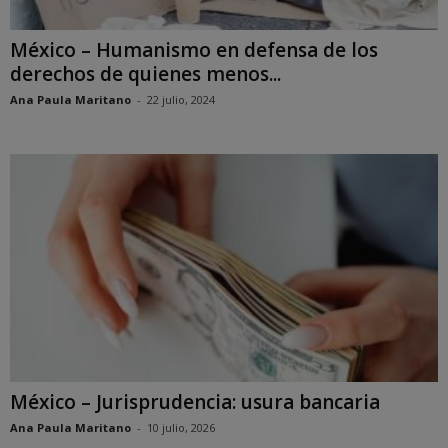
México – Humanismo en defensa de los
derechos de quienes menos...
Ana Paula Maritano
-
22 julio, 2024
México – Jurisprudencia: usura bancaria
Ana Paula Maritano
-
10 julio, 2026