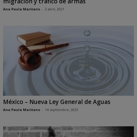
migración y tráfico de armas
Ana Paula Maritano
-
2 abril, 2021
México – Nueva Ley General de Aguas
Ana Paula Maritano
-
14 septiembre, 2023