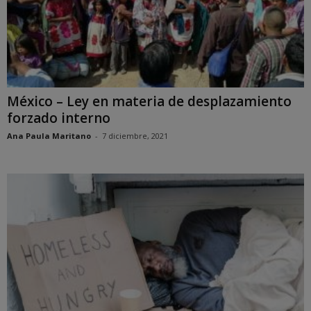
México – Ley en materia de desplazamiento
forzado interno
Ana Paula Maritano
-
7 diciembre, 2021