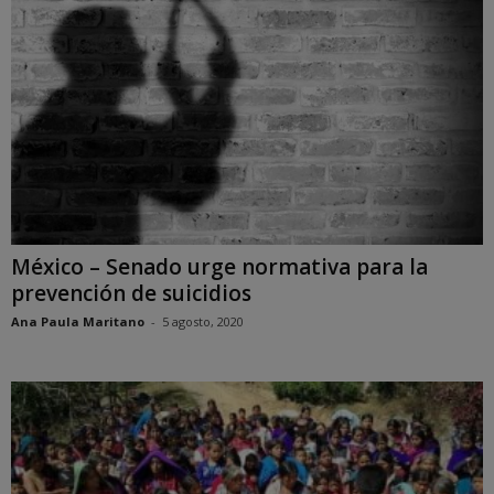
México – Senado urge normativa para la
prevención de suicidios
Ana Paula Maritano
-
5 agosto, 2020