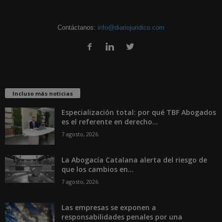
Contáctanos:
info@diariojuridico.com
Incluso más noticias
Especialización total: por qué TBF Abogados
es el referente en derecho...
7 agosto, 2026
La Abogacía Catalana alerta del riesgo de
que los cambios en...
7 agosto, 2026
Las empresas se exponen a
responsabilidades penales por una