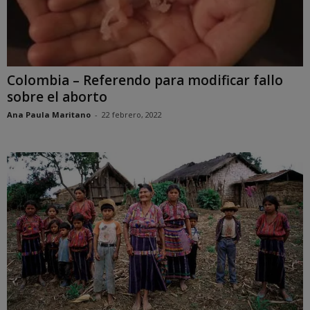
Colombia – Referendo para modificar fallo
sobre el aborto
Ana Paula Maritano
-
22 febrero, 2022