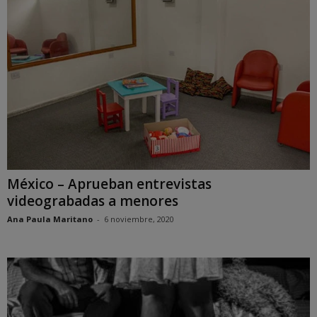
México – Aprueban entrevistas
videograbadas a menores
Ana Paula Maritano
-
6 noviembre, 2020