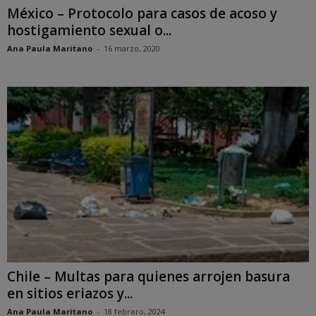
México – Protocolo para casos de acoso y
hostigamiento sexual o...
Ana Paula Maritano
-
16 marzo, 2020
Chile – Multas para quienes arrojen basura
en sitios eriazos y...
Ana Paula Maritano
-
18 febrero, 2024