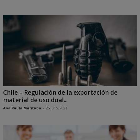
Chile – Regulación de la exportación de
material de uso dual...
Ana Paula Maritano
-
25 julio, 2023