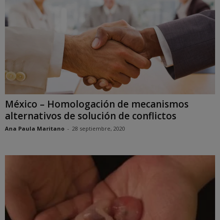
México – Homologación de mecanismos
alternativos de solución de conflictos
Ana Paula Maritano
-
28 septiembre, 2020