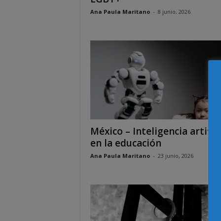
Ana Paula Maritano
-
8 junio, 2026
México – Inteligencia artifici
en la educación
Ana Paula Maritano
-
23 junio, 2026