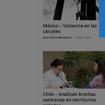
México – Violencia en las
cárceles
Ana Paula Maritano
-
1 junio, 2026
Chile – Analizan brechas
sanitarias en territorios