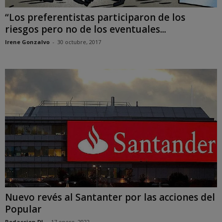
“Los preferentistas participaron de los
riesgos pero no de los eventuales...
Irene Gonzalvo
-
30 octubre, 2017
Nuevo revés al Santanter por las acciones del
Popular
Redaccion DJ
-
17 enero, 2022