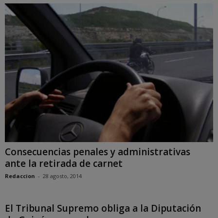
Consecuencias penales y administrativas
ante la retirada de carnet
Redaccion
-
28 agosto, 2014
El Tribunal Supremo obliga a la Diputación