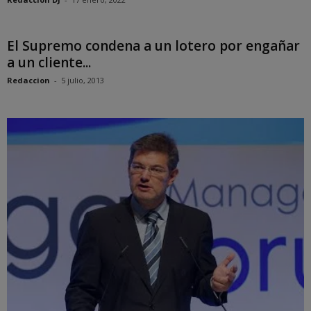
El Supremo condena a un lotero por engañar
a un cliente...
Redaccion
-
5 julio, 2013