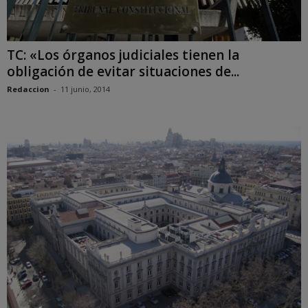
TC: «Los órganos judiciales tienen la
obligación de evitar situaciones de...
Redaccion
-
11 junio, 2014