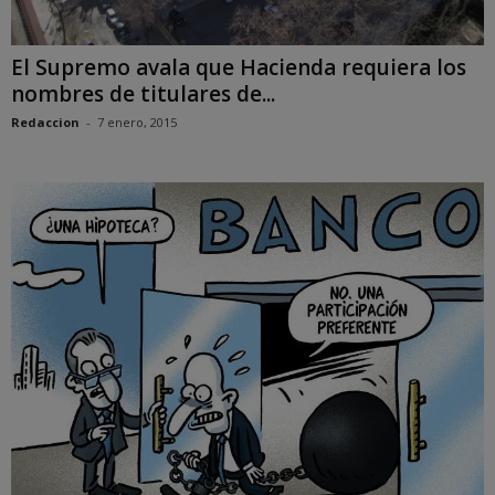
El Supremo avala que Hacienda requiera los
nombres de titulares de...
Redaccion
-
7 enero, 2015