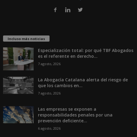
Incluso más noticias
Especialización total: por qué TBF Abogados
es el referente en derecho...
7 agosto, 2026
La Abogacía Catalana alerta del riesgo de
que los cambios en...
7 agosto, 2026
Las empresas se exponen a
responsabilidades penales por una
prevención deficiente...
6 agosto, 2026