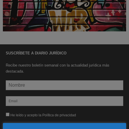
SUSCRÍBETE A DIARIO JURÍDICO
Recibe nuestro boletín semanal con la actualidad jurídica más
destacada.
He leído y acepto la Política de privacidad