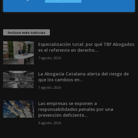
Incluso más noticias
Especialización total: por qué TBF Abogados
es el referente en derecho...
7 agosto, 2026
La Abogacía Catalana alerta del riesgo de
que los cambios en...
7 agosto, 2026
Las empresas se exponen a
responsabilidades penales por una
prevención deficiente...
6 agosto, 2026