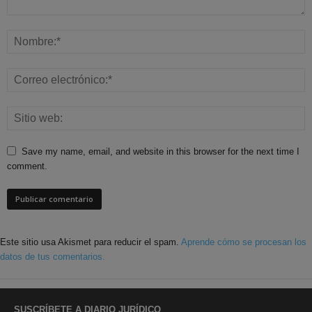
Save my name, email, and website in this browser for the next time I
comment.
Este sitio usa Akismet para reducir el spam.
Aprende cómo se procesan los
datos de tus comentarios.
SUSCRÍBETE A DIARIO JURÍDICO