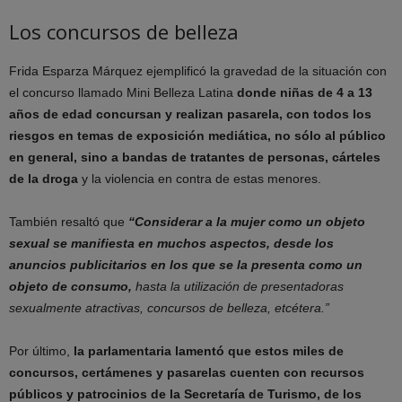
Los concursos de belleza
Frida Esparza Márquez ejemplificó la gravedad de la situación con
el concurso llamado Mini Belleza Latina
donde niñas de 4 a 13
años de edad concursan y realizan pasarela, con todos los
riesgos en temas de exposición mediática, no sólo al público
en general, sino a bandas de tratantes de personas, cárteles
de la droga
y la violencia en contra de estas menores.
También resaltó que
“Considerar a la mujer como un objeto
sexual se manifiesta en muchos aspectos, desde los
anuncios publicitarios en los que se la presenta como un
objeto de consumo,
hasta la utilización de presentadoras
sexualmente atractivas, concursos de belleza, etcétera.”
Por último,
la parlamentaria lamentó que estos miles de
concursos, certámenes y pasarelas cuenten con recursos
públicos y patrocinios de la Secretaría de Turismo, de los