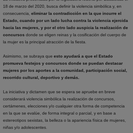
18 de marzo del 2020, busca definir la violencia simbólica y, en
consecuencia,
eliminar la contradicción en la que incurre el
Estado, cuando por un lado lucha contra la violencia ejercida
hacia las mujeres, y por el otro lado auspicia la realización de
concursos
donde se eligen reinas y la cosificación del cuerpo de
la mujer es la principal atracción de la fiesta.
Asimismo, se subraya que
esto ayudará a que el Estado
promueva festejos y concursos donde se puedan destacar
mujeres por los aportes a la comunidad, participación social,
recorrido cultural, deportivo y demás.
La iniciativa y dictamen que se espera se apruebe en breve
considerará violencia simbólica la realización de concursos,
certámenes, elecciones y/o cualquier otra forma de competencia
en la que se evalúe, de forma integral o parcial, y en base a
estereotipos sexistas, la belleza o la apariencia física de mujeres,
niñas y/o adolescentes.