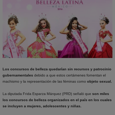
Los concursos de belleza quedarían sin recursos y patrocinio
gubernamentales
debido a que estos certámenes fomentan el
machismo y la representación de las féminas como
objeto sexual.
La diputada Frida Esparza Márquez (PRD) señaló que
son miles
los concursos de belleza organizados en el país en los cuales
se incluyen a mujeres, adolescentes y niñas.