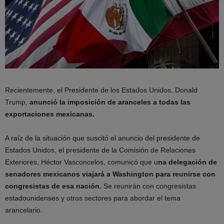
Recientemente, el Presidente de los Estados Unidos, Donald
Trump,
anunció la imposición de aranceles a todas las
exportaciones mexicanas.
A raíz de la situación que suscitó el anuncio del presidente de
Estados Unidos, el presidente de la Comisión de Relaciones
Exteriores, Héctor Vasconcelos, comunicó que u
na delegación de
senadores mexicanos viajará a Washington para reunirse con
congresistas de esa nación.
Se reunirán con congresistas
estadounidenses y otros sectores para abordar el tema
arancelario.