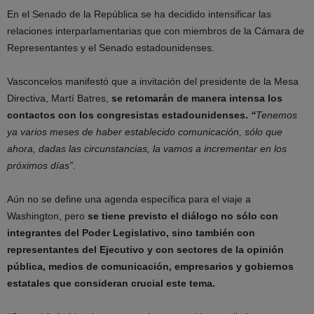
En el Senado de la República se ha decidido intensificar las
relaciones interparlamentarias que con miembros de la Cámara de
Representantes y el Senado estadounidenses.
Vasconcelos manifestó que a invitación del presidente de la Mesa
Directiva, Martí Batres,
se retomarán de manera intensa los
contactos con los congresistas estadounidenses.
“
Tenemos
ya varios meses de haber establecido comunicación, sólo que
ahora, dadas las circunstancias, la vamos a incrementar en los
próximos días”.
Aún no se define una agenda específica para el viaje a
Washington, pero
se tiene previsto el diálogo no sólo con
integrantes del Poder Legislativo, sino también con
representantes del Ejecutivo y con sectores de la opinión
pública, medios de comunicación, empresarios y gobiernos
estatales que consideran crucial este tema.