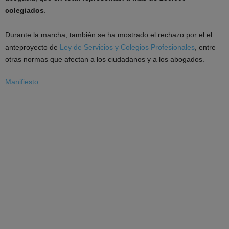
colegiados
.
Durante la marcha, también se ha mostrado el rechazo por el el
anteproyecto de
Ley de Servicios y Colegios Profesionales
, entre
otras normas que afectan a los ciudadanos y a los abogados.
Manifiesto