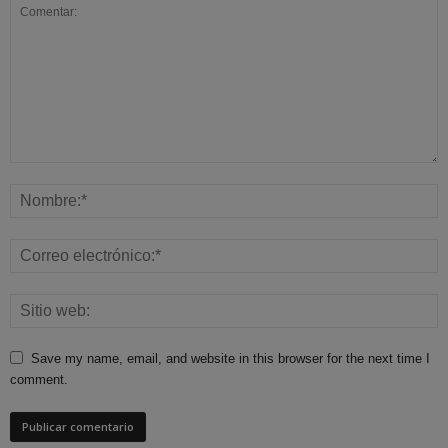
Save my name, email, and website in this browser for the next time I
comment.