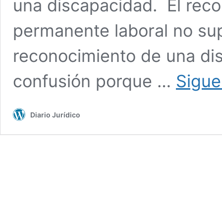
una discapacidad. El rec
permanente laboral no su
reconocimiento de una di
confusión porque …
Sigue
Diario Jurídico