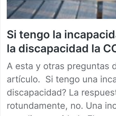
Si tengo la incapaci
la discapacidad la 
A esta y otras preguntas
artículo. Si tengo una in
discapacidad? La respuest
rotundamente, no. Una inc