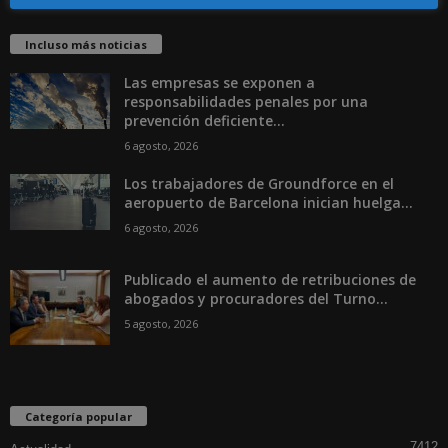
Incluso más noticias
Las empresas se exponen a
responsabilidades penales por una
prevención deficiente...
6 agosto, 2026
Los trabajadores de Groundforce en el
aeropuerto de Barcelona inician huelga...
6 agosto, 2026
Publicado el aumento de retribuciones de
abogados y procuradores del Turno...
5 agosto, 2026
Categoría popular
7412