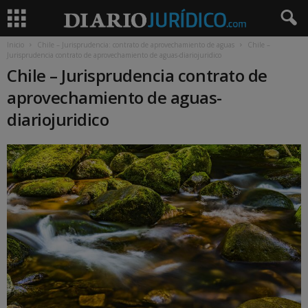
Inicio
Chile – Jurisprudencia: contrato de aprovechamiento de aguas
Chile –
Jurisprudencia contrato de aprovechamiento de aguas-diariojuridico
Chile – Jurisprudencia contrato de
aprovechamiento de aguas-
diariojuridico