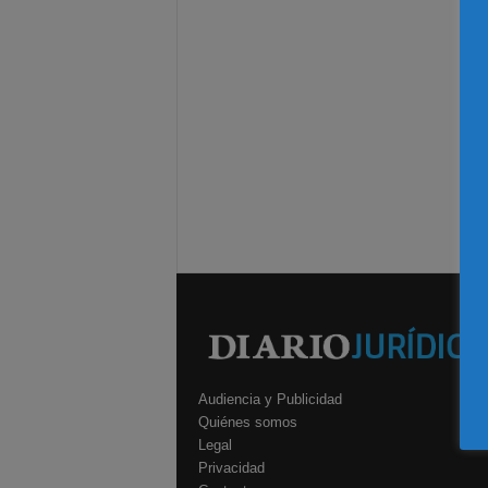
Audiencia y Publicidad
Quiénes somos
Legal
Privacidad