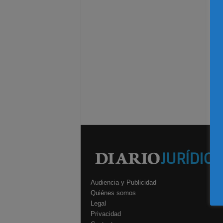
Audiencia y Publicidad
Quiénes somos
Legal
Privacidad