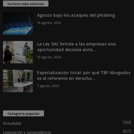
Incluso más noticias
Agosto bajo los ataques del phishing
10 agosto, 2026
La Ley SAC brinda a las empresas una
oportunidad decisiva ante...
10 agosto, 2026
Especialización total: por qué TBF Abogados
es el referente en derecho...
7 agosto, 2026
Categoría popular
7416
Actualidad
5572
Legislación y jurisprudencia