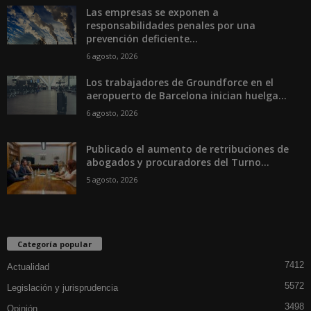
Las empresas se exponen a
responsabilidades penales por una
prevención deficiente...
6 agosto, 2026
Los trabajadores de Groundforce en el
aeropuerto de Barcelona inician huelga...
6 agosto, 2026
Publicado el aumento de retribuciones de
abogados y procuradores del Turno...
5 agosto, 2026
Categoría popular
7412
Actualidad
5572
Legislación y jurisprudencia
3498
Opinión