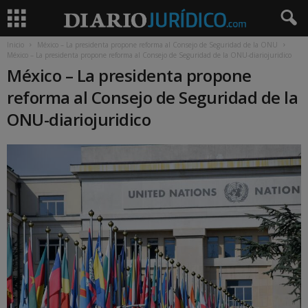
Inicio
México – La presidenta propone reforma al Consejo de Seguridad de la ONU
México – La presidenta propone reforma al Consejo de Seguridad de la ONU-diariojuridico
México – La presidenta propone
reforma al Consejo de Seguridad de la
ONU-diariojuridico