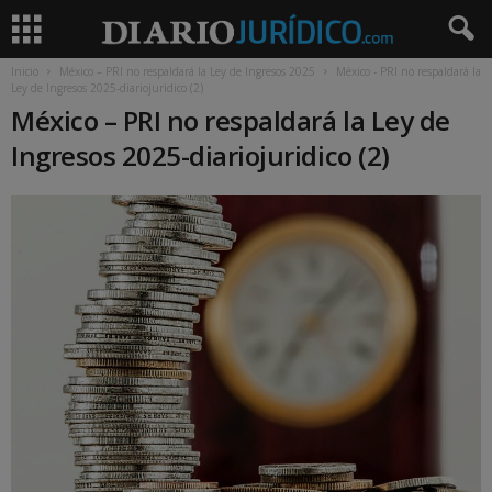
Inicio
México – PRI no respaldará la Ley de Ingresos 2025
México - PRI no respaldará la
Ley de Ingresos 2025-diariojuridico (2)
México – PRI no respaldará la Ley de
Ingresos 2025-diariojuridico (2)