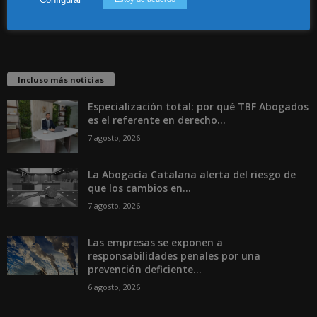
Incluso más noticias
Especialización total: por qué TBF Abogados
es el referente en derecho...
7 agosto, 2026
La Abogacía Catalana alerta del riesgo de
que los cambios en...
7 agosto, 2026
Las empresas se exponen a
responsabilidades penales por una
prevención deficiente...
6 agosto, 2026