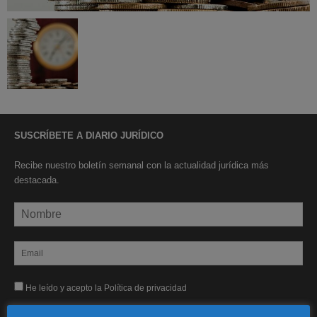
SUSCRÍBETE A DIARIO JURÍDICO
Recibe nuestro boletín semanal con la actualidad jurídica más
destacada.
He leído y acepto la Política de privacidad