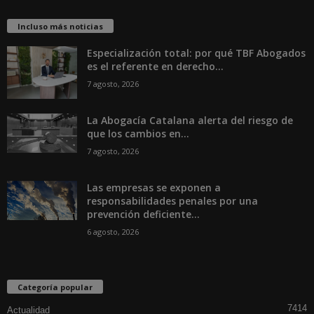
Incluso más noticias
Especialización total: por qué TBF Abogados
es el referente en derecho...
7 agosto, 2026
La Abogacía Catalana alerta del riesgo de
que los cambios en...
7 agosto, 2026
Las empresas se exponen a
responsabilidades penales por una
prevención deficiente...
6 agosto, 2026
Categoría popular
7414
Actualidad