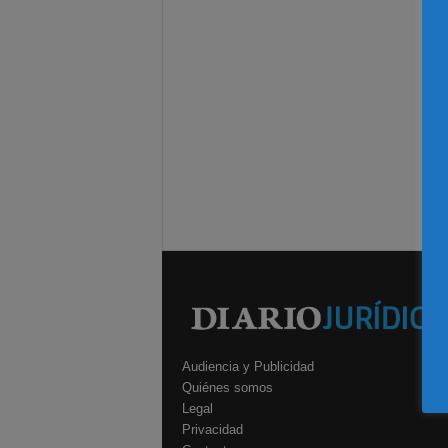
Audiencia y Publicidad
Quiénes somos
Legal
Privacidad