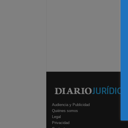
Audiencia y Publicidad
Quiénes somos
Legal
Privacidad