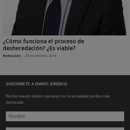
¿Cómo funciona el proceso de
desheredación? ¿Es viable?
Redaccion
-
26 noviembre, 2014
SUSCRÍBETE A DIARIO JURÍDICO
Recibe nuestro boletín semanal con la actualidad jurídica más
destacada.