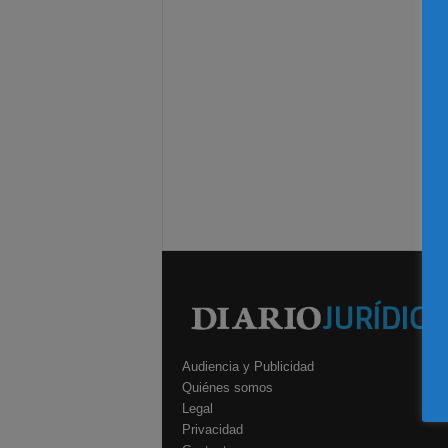
Audiencia y Publicidad
Quiénes somos
Legal
Privacidad