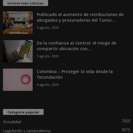
Incluso más noticias
Publicado el aumento de retribuciones de
abogados y procuradores del Turno...
5 agosto, 2026
De la confianza al control: el riesgo de
compartir ubicación con...
5 agosto, 2026
Colombia – Proteger la vida desde la
fecundación
4 agosto, 2026
Categoría popular
7410
Actualidad
5572
Legislación y jurisprudencia