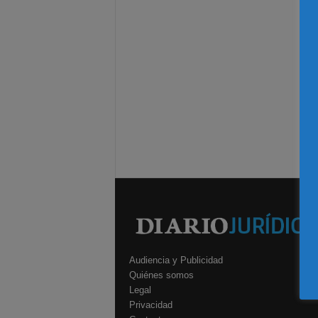
Audiencia y Publicidad
Quiénes somos
Legal
Privacidad