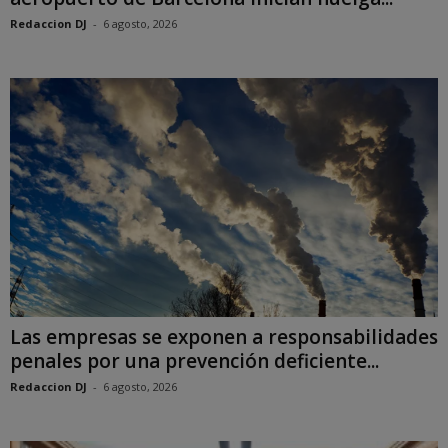
Redaccion DJ
-
6 agosto, 2026
Las empresas se exponen a responsabilidades
penales por una prevención deficiente...
Redaccion DJ
-
6 agosto, 2026