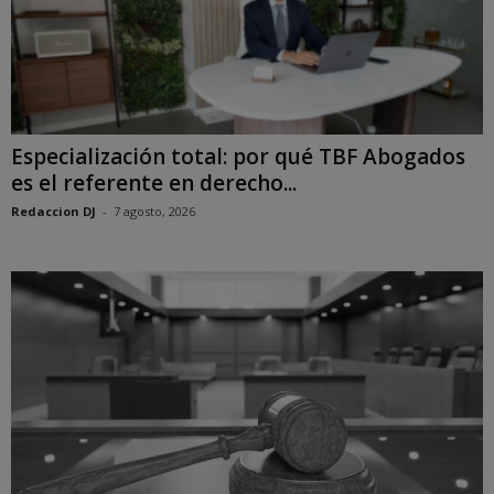
Especialización total: por qué TBF Abogados
es el referente en derecho...
Redaccion DJ
-
7 agosto, 2026