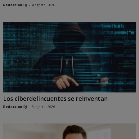
Redaccion DJ
-
4 agosto, 2026
Los ciberdelincuentes se reinventan
Redaccion DJ
-
3 agosto, 2026