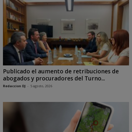
Publicado el aumento de retribuciones de
abogados y procuradores del Turno...
Redaccion DJ
-
5 agosto, 2026