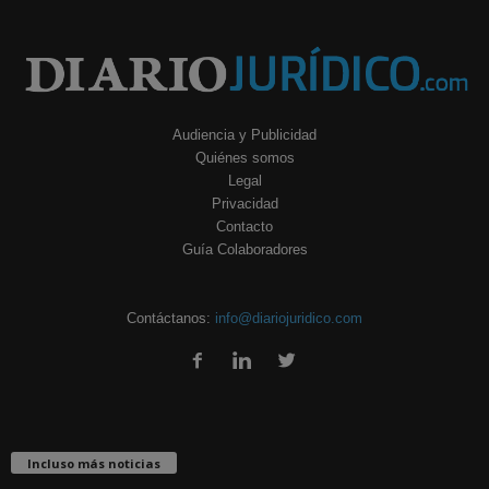
Audiencia y Publicidad
Quiénes somos
Legal
Privacidad
Contacto
Guía Colaboradores
Contáctanos:
info@diariojuridico.com
Incluso más noticias