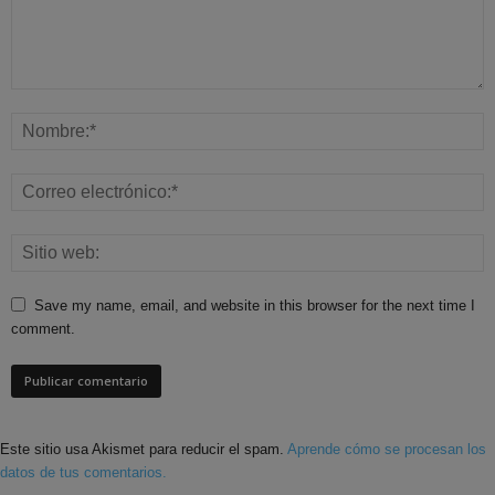
Save my name, email, and website in this browser for the next time I
comment.
Este sitio usa Akismet para reducir el spam.
Aprende cómo se procesan los
datos de tus comentarios.