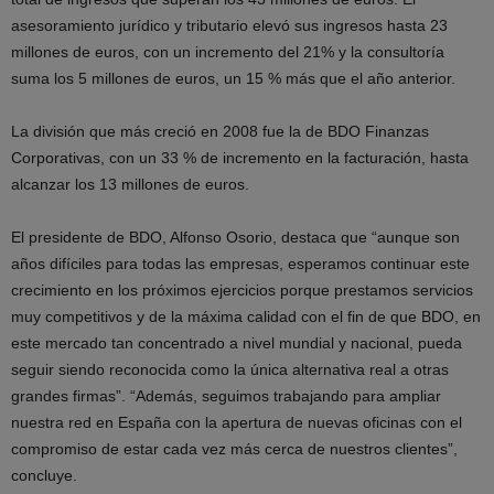
asesoramiento jurídico y tributario elevó sus ingresos hasta 23
millones de euros, con un incremento del 21% y la consultoría
suma los 5 millones de euros, un 15 % más que el año anterior.
La división que más creció en 2008 fue la de BDO Finanzas
Corporativas, con un 33 % de incremento en la facturación, hasta
alcanzar los 13 millones de euros.
El presidente de BDO, Alfonso Osorio, destaca que “aunque son
años difíciles para todas las empresas, esperamos continuar este
crecimiento en los próximos ejercicios porque prestamos servicios
muy competitivos y de la máxima calidad con el fin de que BDO, en
este mercado tan concentrado a nivel mundial y nacional, pueda
seguir siendo reconocida como la única alternativa real a otras
grandes firmas”. “Además, seguimos trabajando para ampliar
nuestra red en España con la apertura de nuevas oficinas con el
compromiso de estar cada vez más cerca de nuestros clientes”,
concluye.