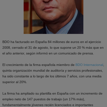
BDO ha facturado en España 84 millones de euros en el ejercicio
2008, cerrado el 31 de agosto, lo que supone un 20 % más que en
el año anterior, según informó en un comunicado de prensa.
El crecimiento de la firma española miembro de
BDO Internacional
,
quinta organización mundial de auditoría y servicios profesionales,
ha sido constante a lo largo de los últimos 7 años, con una media
superior al 20%.
La firma ha ampliado su plantilla en España con un incremento de
empleo neto de 147 puestos de trabajo (un 17% más),
fundamentalmente jóvenes recién licenciados e importantes