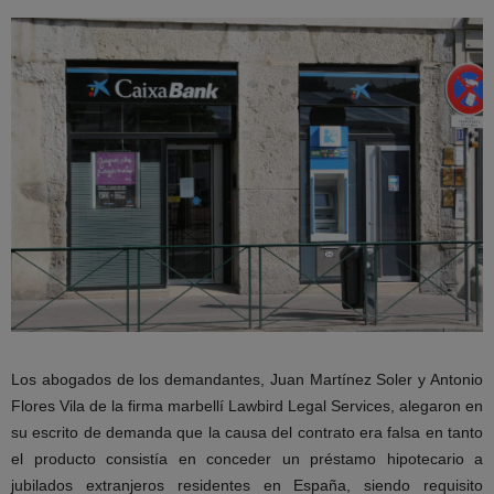
Los abogados de los demandantes, Juan Martínez Soler y Antonio
Flores Vila de la firma marbellí Lawbird Legal Services, alegaron en
su escrito de demanda que la causa del contrato era falsa en tanto
el producto consistía en conceder un préstamo hipotecario a
jubilados extranjeros residentes en España, siendo requisito