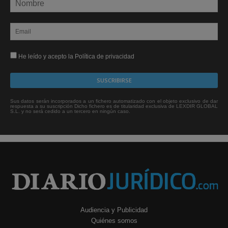
He leído y acepto la Política de privacidad
Sus datos serán incorporados a un fichero automatizado con el objeto exclusivo de dar
respuesta a su suscripción Dicho fichero es de titularidad exclusiva de LEXDIR GLOBAL
S.L. y no será cedido a un tercero en ningún caso.
Audiencia y Publicidad
Quiénes somos