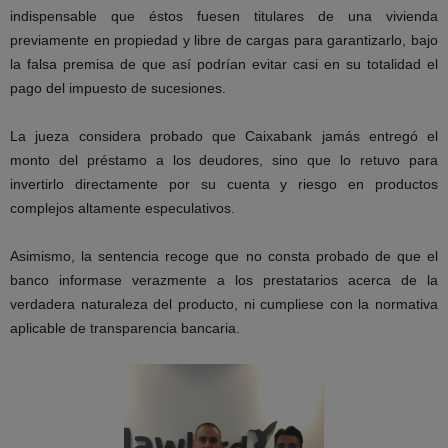
indispensable que éstos fuesen titulares de una vivienda
previamente en propiedad y libre de cargas para garantizarlo, bajo
la falsa premisa de que así podrían evitar casi en su totalidad el
pago del impuesto de sucesiones.
La jueza considera probado que Caixabank jamás entregó el
monto del préstamo a los deudores, sino que lo retuvo para
invertirlo directamente por su cuenta y riesgo en productos
complejos altamente especulativos.
Asimismo, la sentencia recoge que no consta probado de que el
banco informase verazmente a los prestatarios acerca de la
verdadera naturaleza del producto, ni cumpliese con la normativa
aplicable de transparencia bancaria.