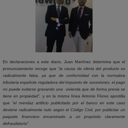
En declaraciones a este diario, Juan Martínez determina que el
pronunciamiento recoge que “
la causa de oferta del producto es
radicalmente falsa, ya que de conformidad con la normativa
tributaria española reguladora del impuesto de sucesiones, el pago
no puede evitarse gravando una vivienda que de forma previa se
tiene en propiedad”,
y en la misma línea Antonio Flores apostilla
que
“el mendaz artificio publicitado por el banco en este caso
deviene radicalmente nulo según el Código Civil, por publicitar un
paquete financiero encaminado a un propósito claramente
defraudatorio”.