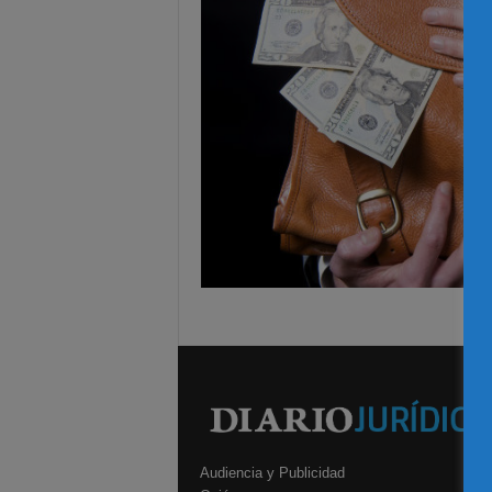
Audiencia y Publicidad