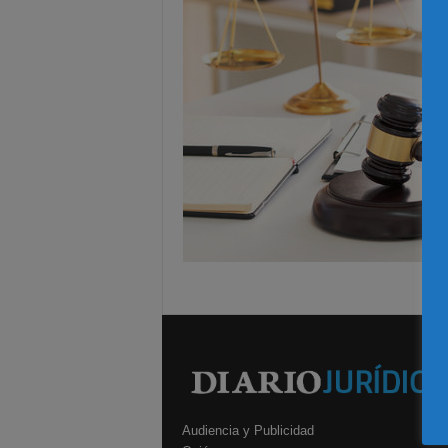
Audiencia y Publicidad