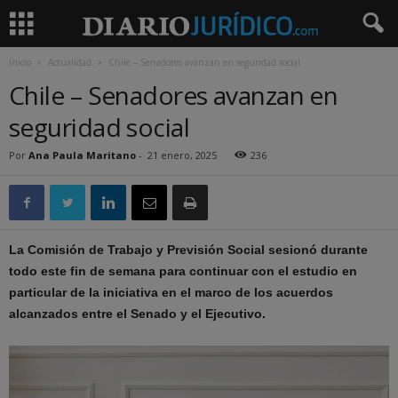
Inicio
Actualidad
Chile – Senadores avanzan en seguridad social
Chile – Senadores avanzan en
seguridad social
Por
Ana Paula Maritano
-
21 enero, 2025
236
La Comisión de Trabajo y Previsión Social sesionó durante
todo este fin de semana para continuar con el estudio en
particular de la iniciativa en el marco de los acuerdos
alcanzados entre el Senado y el Ejecutivo.