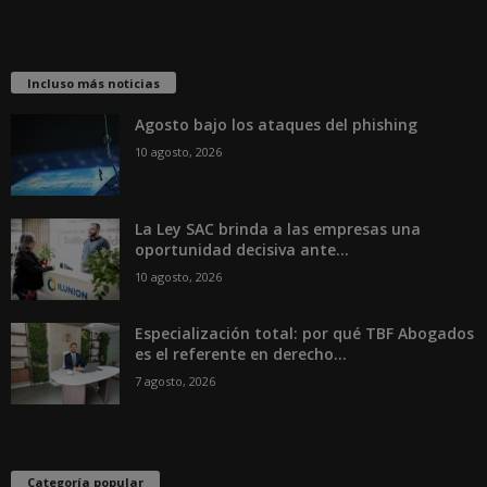
Incluso más noticias
Agosto bajo los ataques del phishing
10 agosto, 2026
La Ley SAC brinda a las empresas una
oportunidad decisiva ante...
10 agosto, 2026
Especialización total: por qué TBF Abogados
es el referente en derecho...
7 agosto, 2026
Categoría popular