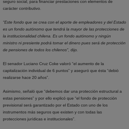
seguro social, para financiar prestaciones con elementos de
carácter contributivo.
“Este fondo que se crea con el aporte de empleadores y del Estado
es un fondo autónomo que tendrá la mayor de las protecciones de
la institucionalidad chilena. Es un fondo autónomo y ningún
ministro ni presiente podrá tomar el dinero pues será de protección
de pensiones de todos los chilenos”,
dijo.
El senador Luciano Cruz Coke valoró “el aumento de la
capitalización individual de 6 puntos” y aseguró que ésta “debió
realizarse hace 20 años”.
Asimismo, señaló que “debemos dar una protección estructural a
estas pensiones” y por ello explicó que “el fondo de protección
previsional será garantizado por el Estado con uno de los
instrumentos más seguros que existen y con todas las
protecciones jurídicas e institucionales”.