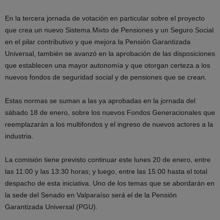
En la tercera jornada de votación en particular sobre el proyecto
que crea un nuevo Sistema Mixto de Pensiones y un Seguro Social
en el pilar contributivo y que mejora la Pensión Garantizada
Universal, también se avanzó en la aprobación de las disposiciones
que establecen una mayor autonomía y que otorgan certeza a los
nuevos fondos de seguridad social y de pensiones que se crean.
Estas normas se suman a las ya aprobadas en la jornada del
sábado 18 de enero, sobre los nuevos Fondos Generacionales que
reemplazarán a los multifondos y el ingreso de nuevos actores a la
industria.
La comisión tiene previsto continuar este lunes 20 de enero, entre
las 11:00 y las 13:30 horas; y luego, entre las 15:00 hasta el total
despacho de esta iniciativa. Uno de los temas que se abordarán en
la sede del Senado en Valparaíso será el de la Pensión
Garantizada Universal (PGU).