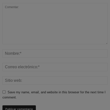
Save my name, email, and website in this browser for the next time I
comment.