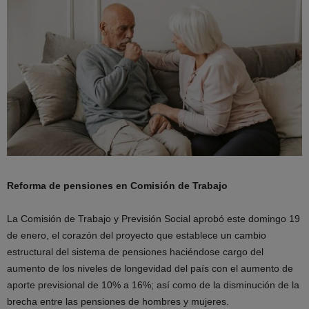
Reforma de pensiones en Comisión de Trabajo
La Comisión de Trabajo y Previsión Social aprobó este domingo 19
de enero, el corazón del proyecto que establece un cambio
estructural del sistema de pensiones haciéndose cargo del
aumento de los niveles de longevidad del país con el aumento de
aporte previsional de 10% a 16%; así como de la disminución de la
brecha entre las pensiones de hombres y mujeres.