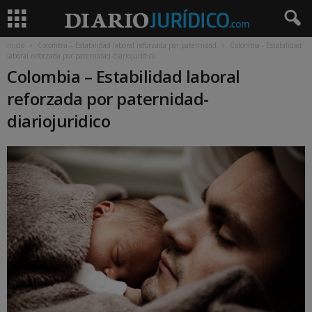
Inicio
Colombia – Estabilidad laboral reforzada por paternidad
Colombia - Estabilidad
laboral reforzada por paternidad-diariojuridico
Colombia – Estabilidad laboral
reforzada por paternidad-
diariojuridico