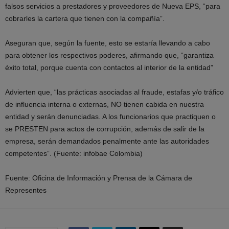
falsos servicios a prestadores y proveedores de Nueva EPS, “para
cobrarles la cartera que tienen con la compañía”.
Aseguran que, según la fuente, esto se estaría llevando a cabo
para obtener los respectivos poderes, afirmando que, “garantiza
éxito total, porque cuenta con contactos al interior de la entidad”
Advierten que, “las prácticas asociadas al fraude, estafas y/o tráfico
de influencia interna o externas, NO tienen cabida en nuestra
entidad y serán denunciadas. A los funcionarios que practiquen o
se PRESTEN para actos de corrupción, además de salir de la
empresa, serán demandados penalmente ante las autoridades
competentes”. (Fuente: infobae Colombia)
Fuente: Oficina de Información y Prensa de la Cámara de
Representes