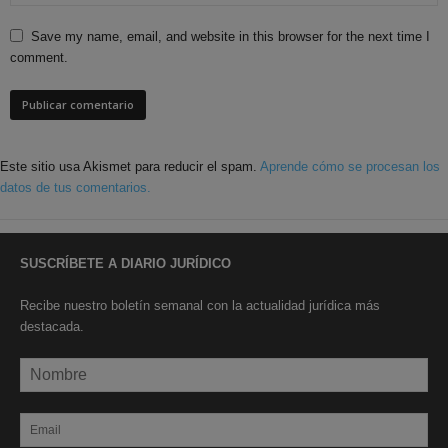
Save my name, email, and website in this browser for the next time I
comment.
Este sitio usa Akismet para reducir el spam.
Aprende cómo se procesan los
datos de tus comentarios.
SUSCRÍBETE A DIARIO JURÍDICO
Recibe nuestro boletín semanal con la actualidad jurídica más
destacada.