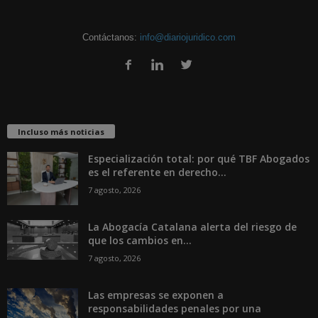
Contáctanos:
info@diariojuridico.com
Incluso más noticias
Especialización total: por qué TBF Abogados
es el referente en derecho...
7 agosto, 2026
La Abogacía Catalana alerta del riesgo de
que los cambios en...
7 agosto, 2026
Las empresas se exponen a
responsabilidades penales por una