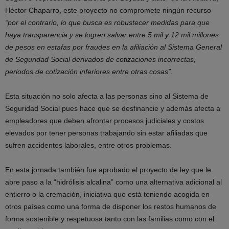
Héctor Chaparro, este proyecto no compromete ningún recurso
“por el contrario, lo que busca es robustecer medidas para que
haya transparencia y se logren salvar entre 5 mil y 12 mil millones
de pesos en estafas por fraudes en la afiliación al Sistema General
de Seguridad Social derivados de cotizaciones incorrectas,
periodos de cotización inferiores entre otras cosas”.
Esta situación no solo afecta a las personas sino al Sistema de
Seguridad Social pues hace que se desfinancie y además afecta a
empleadores que deben afrontar procesos judiciales y costos
elevados por tener personas trabajando sin estar afiliadas que
sufren accidentes laborales, entre otros problemas.
En esta jornada también fue aprobado el proyecto de ley que le
abre paso a la “hidrólisis alcalina” como una alternativa adicional al
entierro o la cremación, iniciativa que está teniendo acogida en
otros países como una forma de disponer los restos humanos de
forma sostenible y respetuosa tanto con las familias como con el