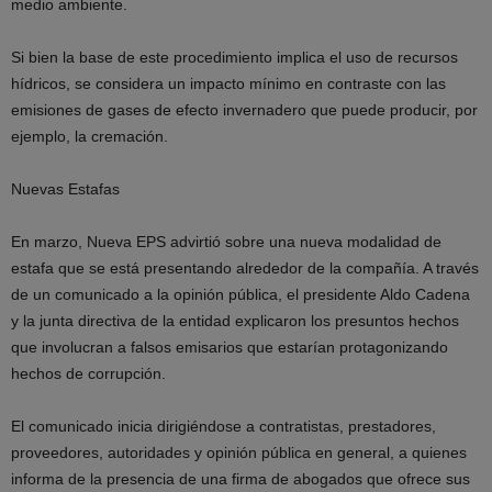
medio ambiente.
Si bien la base de este procedimiento implica el uso de recursos
hídricos, se considera un impacto mínimo en contraste con las
emisiones de gases de efecto invernadero que puede producir, por
ejemplo, la cremación.
Nuevas Estafas
En marzo, Nueva EPS advirtió sobre una nueva modalidad de
estafa que se está presentando alrededor de la compañía. A través
de un comunicado a la opinión pública, el presidente Aldo Cadena
y la junta directiva de la entidad explicaron los presuntos hechos
que involucran a falsos emisarios que estarían protagonizando
hechos de corrupción.
El comunicado inicia dirigiéndose a contratistas, prestadores,
proveedores, autoridades y opinión pública en general, a quienes
informa de la presencia de una firma de abogados que ofrece sus