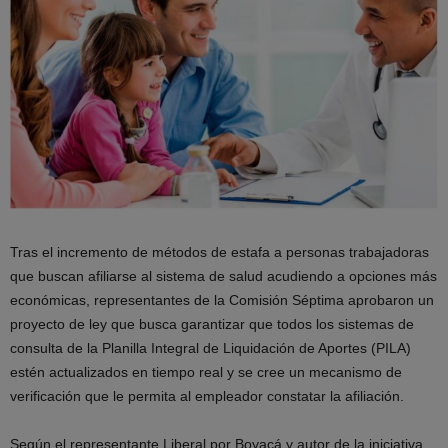
Tras el incremento de métodos de estafa a personas trabajadoras
que buscan afiliarse al sistema de salud acudiendo a opciones más
económicas, representantes de la Comisión Séptima aprobaron un
proyecto de ley que busca garantizar que todos los sistemas de
consulta de la Planilla Integral de Liquidación de Aportes (PILA)
estén actualizados en tiempo real y se cree un mecanismo de
verificación que le permita al empleador constatar la afiliación.
Según el representante Liberal por Boyacá y autor de la iniciativa,