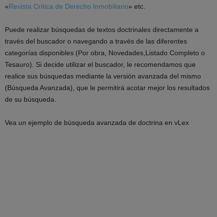
«
Revista Crítica de Derecho Inmobiliario
» etc.
Puede realizar búsquedas de textos doctrinales directamente a
través del buscador o navegando a través de las diferentes
categorías disponibles (Por obra, Novedades,Listado Completo o
Tesauro). Si decide utilizar el buscador, le recomendamos que
realice sus búsquedas mediante la versión avanzada del mismo
(Búsqueda Avanzada), que le permitirá acotar mejor los resultados
de su búsqueda.
Vea un ejemplo de búsqueda avanzada de doctrina en vLex