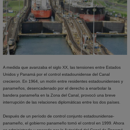
A medida que avanzaba el siglo XX, las tensiones entre Estados
Unidos y Panamá por el control estadounidense del Canal
crecieron. En 1964, un motín entre residentes estadounidenses y
panameños, desencadenado por el derecho a enarbolar la
bandera panameña en la Zona del Canal, provocó una breve
interrupción de las relaciones diplomáticas entre los dos países.
Después de un período de control conjunto estadounidense-
panameño, el gobierno panameño tomó el control en 1999. Ahora