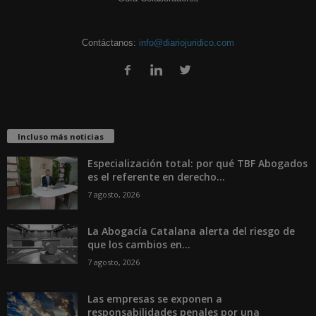
Contáctanos:
info@diariojuridico.com
Incluso más noticias
Especialización total: por qué TBF Abogados
es el referente en derecho...
7 agosto, 2026
La Abogacía Catalana alerta del riesgo de
que los cambios en...
7 agosto, 2026
Las empresas se exponen a
responsabilidades penales por una