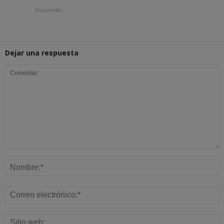
Responder
Dejar una respuesta