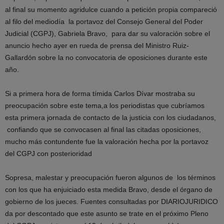
al final su momento agridulce cuando a petición propia compareció
al filo del mediodía la portavoz del Consejo General del Poder
Judicial (CGPJ), Gabriela Bravo, para dar su valoración sobre el
anuncio hecho ayer en rueda de prensa del Ministro Ruiz-
Gallardón sobre la no convocatoria de oposiciones durante este
año.
Si a primera hora de forma tímida Carlos Dívar mostraba su
preocupación sobre este tema,a los periodistas que cubríamos
esta primera jornada de contacto de la justicia con los ciudadanos,
confiando que se convocasen al final las citadas oposiciones,
mucho más contundente fue la valoración hecha por la portavoz
del CGPJ con posterioridad
Sopresa, malestar y preocupación fueron algunos de los términos
con los que ha enjuiciado esta medida Bravo, desde el órgano de
gobierno de los jueces. Fuentes consultadas por DIARIOJURIDICO
da por descontado que este asunto se trate en el próximo Pleno