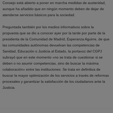
Consejo está abierto a poner en marcha medidas de austeridad,
aunque ha añadido que en ningún momento deben de dejar de
atenderse servicios básicos para la sociedad.
Preguntada también por los medios informativos sobre la
propuesta que se dio a conocer ayer por la tarde por parte de la
presidenta de la Comunidad de Madrid, Esperanza Aguirre, de que
las comunidades autónomas devuelvan las competencias de
Sanidad, Educación o Justicia al Estado, la portavoz del CGPJ
subrayó que en este momento «no se trata de cuestionar si se
deben o no asumir competencias, sino de buscar la máxima
colaboración» entre las instituciones. Se trata en definitiva de
buscar la mayor optimización de los servicios a través de reformas
procesales y garantizar la satisfacción de los ciudadanos ante la
Justicia.