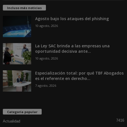
Incluso más noticias
Agosto bajo los ataques del phishing
10 agosto, 2026
La Ley SAC brinda a las empresas una
oportunidad decisiva ante...
10 agosto, 2026
Especialización total: por qué TBF Abogados
es el referente en derecho...
7 agosto, 2026
Categoría popular
7416
Actualidad