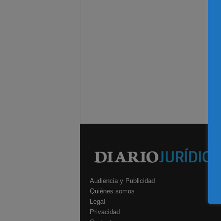
Audiencia y Publicidad
Quiénes somos
Legal
Privacidad