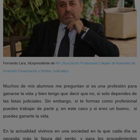
Fernando Lara, Vicepresidente de
AIF (Asociación Profesional Colegiar de Asesores de
Inversión Financiación y Peritos Judiciales)
Muchos de mis alumnos me preguntan si es una profesión para
ganarse la vida y bien tengo que decir que no, si solo dependes de
las listas judiciales. Sin embargo, si te formas como profesional
puedes trabajar de parte y, en este caso y si eres un bueno, si
puedes ganarte la vida.
En la actualidad vivimos en una sociedad en la que cada día se
necesita más la figura del perito, y para los procedimientos