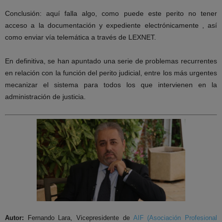
Conclusión: aquí falla algo, como puede este perito no tener
acceso a la documentación y expediente electrónicamente , así
como enviar vía telemática a través de LEXNET.
En definitiva, se han apuntado una serie de problemas recurrentes
en relación con la función del perito judicial, entre los más urgentes
mecanizar el sistema para todos los que intervienen en la
administración de justicia.
Autor:
Fernando Lara, Vicepresidente de
AIF (Asociación Profesional