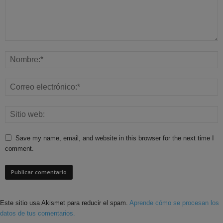
Save my name, email, and website in this browser for the next time I
comment.
Este sitio usa Akismet para reducir el spam.
Aprende cómo se procesan los
datos de tus comentarios.