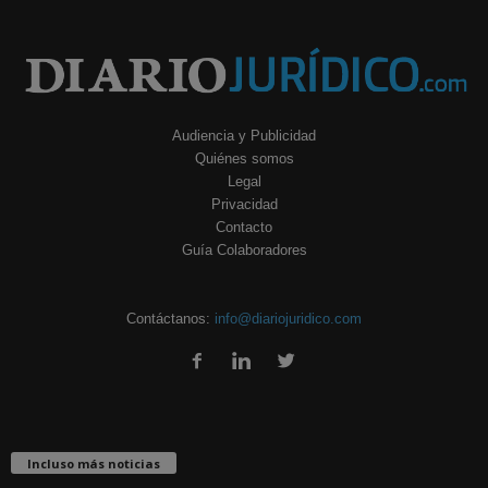
Audiencia y Publicidad
Quiénes somos
Legal
Privacidad
Contacto
Guía Colaboradores
Contáctanos:
info@diariojuridico.com
Incluso más noticias