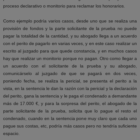
proceso declarativo o monitorio para reclamar los honorarios.
Como ejemplo podría varios casos, desde uno que se realiza una
provisión de fondos y la parte solicitante de la prueba no puede
pagar la totalidad de la cantidad, y su abogado llega a un acuerdo
con el perito de pagarlo en varias veces, y en este caso realizar un
escrito al juzgado para que quede constancia, y en muchos casos
hay que realizar un monitorio porque no pagan. Otro como llegar a
un acuerdo con el solicitante de la prueba y su abogado,
comunicárselo al juzgado de que se pagará en dos veces,
poniendo fecha, se realiza la pericial, se presenta el perito a la
vista, en la sentencia le dan la razón con la pericial y la declaración
del perito, gana la sentencia y le paga el condenado a demandante
más de 17.000 €, y para la sorpresa del perito, el abogado de la
parte solicitante de la prueba, solicita que lo pague el resto el
condenado, cuando en la sentencia pone muy claro que cada uno
pague sus costas, etc, podría más casos pero no tendría suficiente
espacio.