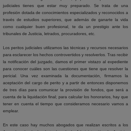
judiciales tienes que estar muy preparado. Se trata de una
profesión dotada de conocimientos especializados y reconocidos a
través de estudios superiores, que además de ganarte la vida
como cualquier buen profesional, te da un prestigio ante los
tribunales de Justicia, letrados, procuradores, etc.
Los peritos judiciales utilizamos las técnicas y recursos necesarios
para esclarecer los hechos controvertidos y resolverlos. Tras recibir
la notificación del juzgado, damos el primer vistazo al expediente
para conocer cuáles son las cuestiones que tiene que resolver la
pericial. Una vez examinada la documentación, firmamos la
aceptación del cargo de perito y a partir de entonces disponemos
de tres días para comunicar la provisión de fondos, que será a
cuenta de la liquidación final; para calcular los honorarios, hay que
tener en cuenta el tiempo que consideramos necesario vamos a
emplear.
En este caso hay muchos abogados que realizan escritos a los