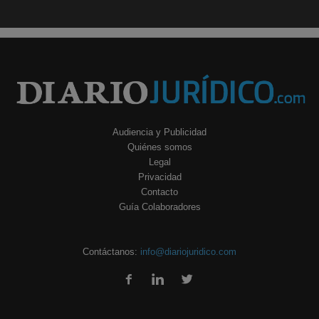
Audiencia y Publicidad
Quiénes somos
Legal
Privacidad
Contacto
Guía Colaboradores
Contáctanos:
info@diariojuridico.com