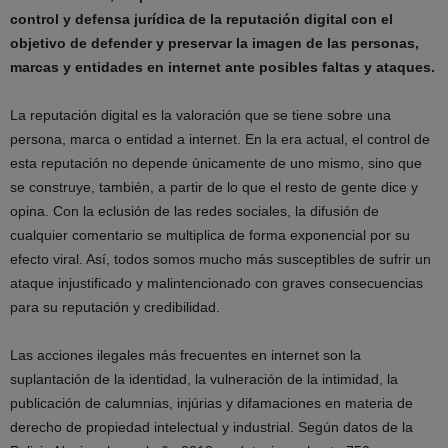
control y defensa jurídica de la reputación digital con el
objetivo de defender y preservar la imagen de las personas,
marcas y entidades en internet ante posibles faltas y ataques.
La reputación digital es la valoración que se tiene sobre una
persona, marca o entidad a internet. En la era actual, el control de
esta reputación no depende únicamente de uno mismo, sino que
se construye, también, a partir de lo que el resto de gente dice y
opina. Con la eclusión de las redes sociales, la difusión de
cualquier comentario se multiplica de forma exponencial por su
efecto viral. Así, todos somos mucho más susceptibles de sufrir un
ataque injustificado y malintencionado con graves consecuencias
para su reputación y credibilidad.
Las acciones ilegales más frecuentes en internet son la
suplantación de la identidad, la vulneración de la intimidad, la
publicación de calumnias, injúrias y difamaciones en materia de
derecho de propiedad intelectual y industrial. Según datos de la