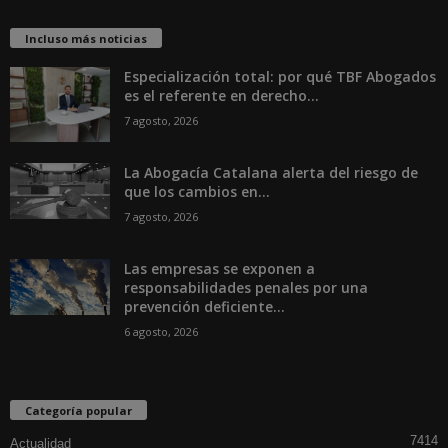
Incluso más noticias
Especialización total: por qué TBF Abogados
es el referente en derecho...
7 agosto, 2026
La Abogacía Catalana alerta del riesgo de
que los cambios en...
7 agosto, 2026
Las empresas se exponen a
responsabilidades penales por una
prevención deficiente...
6 agosto, 2026
Categoría popular
7414
Actualidad