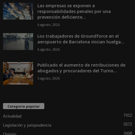
Las empresas se exponen a
responsabilidades penales por una
prevención deficiente...
6 agosto, 2026
Los trabajadores de Groundforce en el
aeropuerto de Barcelona inician huelga...
6 agosto, 2026
Publicado el aumento de retribuciones de
abogados y procuradores del Turno...
5 agosto, 2026
Categoría popular
7412
Actualidad
5572
Legislación y jurisprudencia
3498
Opinión