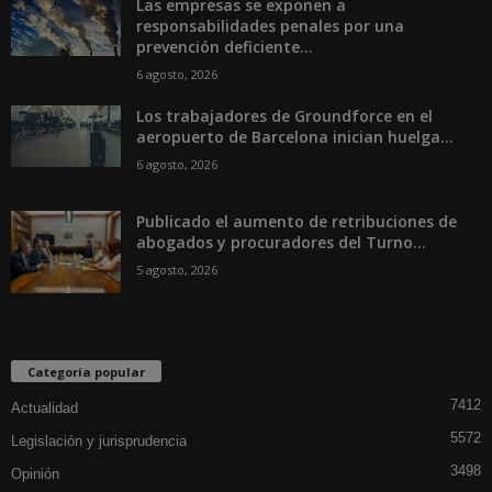
Las empresas se exponen a
responsabilidades penales por una
prevención deficiente...
6 agosto, 2026
Los trabajadores de Groundforce en el
aeropuerto de Barcelona inician huelga...
6 agosto, 2026
Publicado el aumento de retribuciones de
abogados y procuradores del Turno...
5 agosto, 2026
Categoría popular
7412
Actualidad
5572
Legislación y jurisprudencia
3498
Opinión