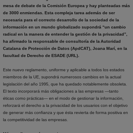
mesa de debate de la Comisión Europea y hay planteadas más
de 3000 enmiendas. Esta compleja tarea además de ser
necesaria para el correcto desarrollo de la sociedad de la
información en un mundo globalizado supondrá “un cambio
radical en la manera de entender la gestión de la privacidad”,
ha afirmado la responsable de consultoría de la Autoridad
Catalana de Protección de Datos (ApdCAT), Joana Marí, en la
facultad de Derecho de ESADE (URL).
Este nuevo reglamento, uniforme y aplicable a todos los estados
miembros de la UE, supondrá numerosos cambios en la actual
legislación del año 1995, que ha quedado notablemente obsoleta.
El texto incorporará más obligaciones a las empresas —tanto
éticas como prácticas— en el modo de gestionar la información,
reforzará el derecho a la privacidad de los usuarios con el objetivo
de generar más confianza y que ésta revierta de forma positiva en
la competitividad de las empresas.