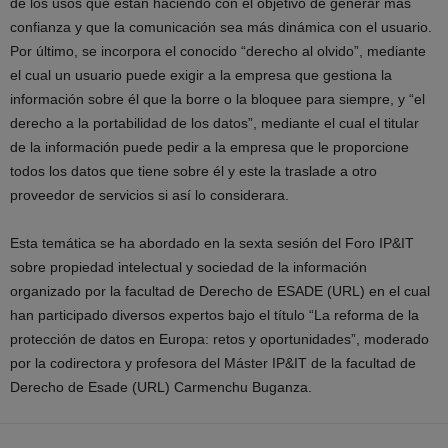
de los usos que están haciendo con el objetivo de generar más
confianza y que la comunicación sea más dinámica con el usuario.
Por último, se incorpora el conocido “derecho al olvido”, mediante
el cual un usuario puede exigir a la empresa que gestiona la
información sobre él que la borre o la bloquee para siempre, y “el
derecho a la portabilidad de los datos”, mediante el cual el titular
de la información puede pedir a la empresa que le proporcione
todos los datos que tiene sobre él y este la traslade a otro
proveedor de servicios si así lo considerara.
Esta temática se ha abordado en la sexta sesión del Foro IP&IT
sobre propiedad intelectual y sociedad de la información
organizado por la facultad de Derecho de ESADE (URL) en el cual
han participado diversos expertos bajo el título “La reforma de la
protección de datos en Europa: retos y oportunidades”, moderado
por la codirectora y profesora del Máster IP&IT de la facultad de
Derecho de Esade (URL) Carmenchu Buganza.