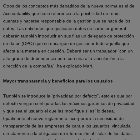
Otros de los conceptos más debatidos de la nueva norma es el de
Accountability que hace referencia a la posibilidad de rendir
cuentas y hacerse responsable de la gestión que se hace de los
datos. Las entidades que gestionen datos de carácter general
deberán también introducir en sus filas un delegado de protección
de datos (DPO) que se encargue de gestionar todo aquello que
afecta a la materia en cuestión. Deberá ser un trabajador “con un
alto grado de dependencia pero con una alta vinculación a la
dirección de la compañía”, ha explicado Marí.
Mayor transparencia y beneficios para los usuarios
También se introduce la “privacidad por defecto”, esto es que por
defecto vengan configuradas las máximas garantías de privacidad
y que sea el usuario el que las modifique si así lo desea.
Igualmente el nuevo reglamento incorporará la necesidad de
transparencia de las empresas de cara a los usuarios, vinculada
directamente a la obligación de información al titular de los datos