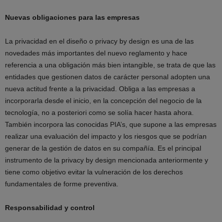
Nuevas obligaciones para las empresas
La privacidad en el diseño o privacy by design es una de las
novedades más importantes del nuevo reglamento y hace
referencia a una obligación más bien intangible, se trata de que las
entidades que gestionen datos de carácter personal adopten una
nueva actitud frente a la privacidad. Obliga a las empresas a
incorporarla desde el inicio, en la concepción del negocio de la
tecnología, no a posteriori como se solía hacer hasta ahora.
También incorpora las conocidas PIA’s, que supone a las empresas
realizar una evaluación del impacto y los riesgos que se podrían
generar de la gestión de datos en su compañía. Es el principal
instrumento de la privacy by design mencionada anteriormente y
tiene como objetivo evitar la vulneración de los derechos
fundamentales de forme preventiva.
Responsabilidad y control