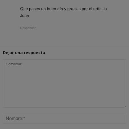
Que pases un buen día y gracias por el artículo.
Juan.
Responder
Dejar una respuesta