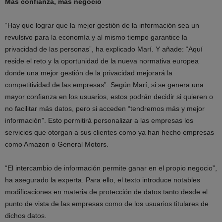
Más confianza, más negocio
“Hay que lograr que la mejor gestión de la información sea un
revulsivo para la economía y al mismo tiempo garantice la
privacidad de las personas”, ha explicado Marí. Y añade: “Aquí
reside el reto y la oportunidad de la nueva normativa europea
donde una mejor gestión de la privacidad mejorará la
competitividad de las empresas”. Según Marí, si se genera una
mayor confianza en los usuarios, estos podrán decidir si quieren o
no facilitar más datos, pero si acceden “tendremos más y mejor
información”. Esto permitirá personalizar a las empresas los
servicios que otorgan a sus clientes como ya han hecho empresas
como Amazon o General Motors.
“El intercambio de información permite ganar en el propio negocio”,
ha asegurado la experta. Para ello, el texto introduce notables
modificaciones en materia de protección de datos tanto desde el
punto de vista de las empresas como de los usuarios titulares de
dichos datos.