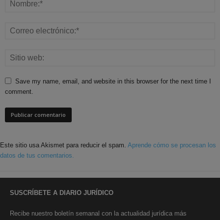
Save my name, email, and website in this browser for the next time I
comment.
Este sitio usa Akismet para reducir el spam.
Aprende cómo se procesan los
datos de tus comentarios.
SUSCRÍBETE A DIARIO JURÍDICO
Recibe nuestro boletín semanal con la actualidad jurídica más