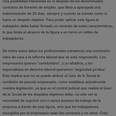
Una posibilidad intermedia es el despido de los denominados
contratos de fomento de empleo, que lleva a aparejada una
indemnización de 33 días, siempre y cuando se tramite como si
fuera un despido objetivo. Para poder aplicar esta figura el
trabajador debe haber firmado un contrato de estas características,
lo que limita el alcance de la figura a en torno un millón de
trabajadores.
De todos estos datos los profesionales extraemos una conclusión
clara de cara a la reforma laboral que se está negociando. Los
empresarios quieren “certidumbre”, y yo añadiría, y los
especialistas en derecho laboral queremos “seguridad jurídica”.
Esto implica que no se puede atribuir al Juez de lo Social la
condición de pseudo-empresario, como establece actualmente
nuestra legislación, ya que en el control judicial que realiza el Juez
de lo Social de los despidos objetivos debe, no sólo ver la
necesidad de suprimir uno o varios puestos de trabajo de la
empresa a través de esta figura, sino que los trabajadores
escogidos por el empresario sean los correctos y no otros. Creo