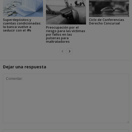
Superdepósitos y
Ciclo de Conferencias
cuentas condicionadas:
Derecho Concursal
la banca vuelve a
Preocupación por el
seducir con el 4%
riesgo para las víctimas
por fallos en las
pulseras para
maltratadores
Dejar una respuesta