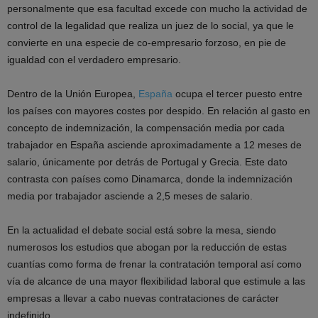
personalmente que esa facultad excede con mucho la actividad de
control de la legalidad que realiza un juez de lo social, ya que le
convierte en una especie de co-empresario forzoso, en pie de
igualdad con el verdadero empresario.
Dentro de la Unión Europea,
España
ocupa el tercer puesto entre
los países con mayores costes por despido. En relación al gasto en
concepto de indemnización, la compensación media por cada
trabajador en España asciende aproximadamente a 12 meses de
salario, únicamente por detrás de Portugal y Grecia. Este dato
contrasta con países como Dinamarca, donde la indemnización
media por trabajador asciende a 2,5 meses de salario.
En la actualidad el debate social está sobre la mesa, siendo
numerosos los estudios que abogan por la reducción de estas
cuantías como forma de frenar la contratación temporal así como
vía de alcance de una mayor flexibilidad laboral que estimule a las
empresas a llevar a cabo nuevas contrataciones de carácter
indefinido.