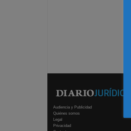
Audiencia y Publicidad
Quiénes somos
Legal
Privacidad