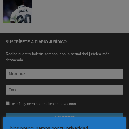
SUSCRÍBETE A DIARIO JURÍDICO
Recibe nuestro boletín semanal con la actualidad jurídica más
destacada.
He leído y acepto la Política de privacidad
Nos preocupamos por tu privacidad