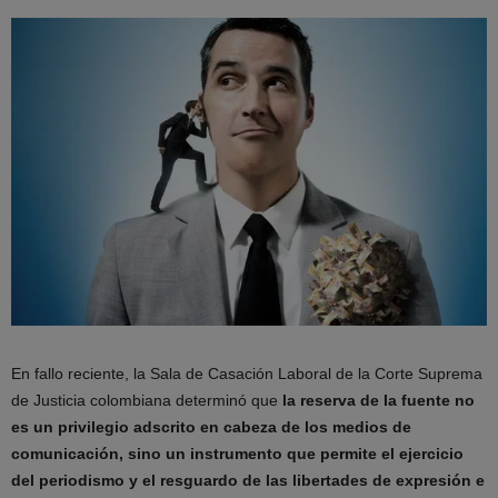
En fallo reciente, la Sala de Casación Laboral de la Corte Suprema
de Justicia colombiana determinó que
la reserva de la fuente no
es un privilegio adscrito en cabeza de los medios de
comunicación, sino un instrumento que permite el ejercicio
del periodismo y el resguardo de las libertades de expresión e