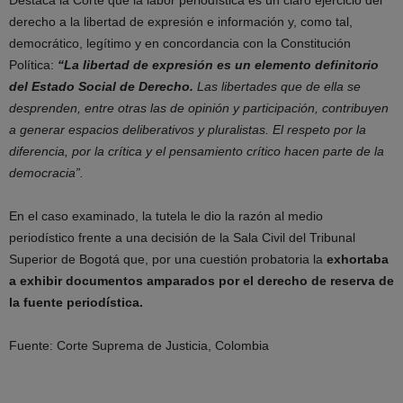
derecho a la libertad de expresión e información y, como tal,
democrático, legítimo y en concordancia con la Constitución
Política:
“La libertad de expresión es un elemento definitorio
del Estado Social de Derecho.
Las libertades que de ella se
desprenden, entre otras las de opinión y participación, contribuyen
a generar espacios deliberativos y pluralistas. El respeto por la
diferencia, por la crítica y el pensamiento crítico hacen parte de la
democracia”.
En el caso examinado, la tutela le dio la razón al medio
periodístico frente a una decisión de la Sala Civil del Tribunal
Superior de Bogotá que, por una cuestión probatoria la
exhortaba
a exhibir documentos amparados por el derecho de reserva de
la fuente periodística.
Fuente: Corte Suprema de Justicia, Colombia