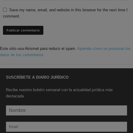
Save my name, email, and website in this browser for the next time I
comment.
Este sitio usa Akismet para reducir el spam.
Aprende cómo se procesan los
datos de tus comentarios.
SUSCRÍBETE A DIARIO JURÍDICO
Recibe nuestro boletín semanal con la actualidad jurídica más
destacada.