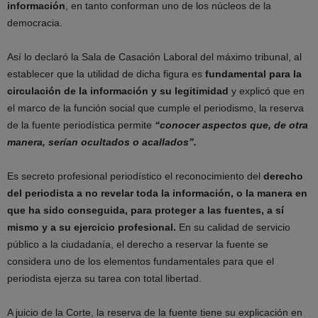
información
, en tanto conforman uno de los núcleos de la
democracia.
Así lo declaró la Sala de Casación Laboral del máximo tribunal, al
establecer que la utilidad de dicha figura es
fundamental para la
circulación de la información y su legitimidad
y explicó que en
el marco de la función social que cumple el periodismo, la reserva
de la fuente periodística permite
“conocer aspectos que, de otra
manera, serían ocultados o acallados”.
Es secreto profesional periodístico el reconocimiento del
derecho
del periodista a no revelar toda la información, o la manera en
que ha sido conseguida, para proteger a las fuentes, a sí
mismo y a su ejercicio profesional.
En su calidad de servicio
público a la ciudadanía, el derecho a reservar la fuente se
considera uno de los elementos fundamentales para que el
periodista ejerza su tarea con total libertad.
A juicio de la Corte, la reserva de la fuente tiene su explicación en