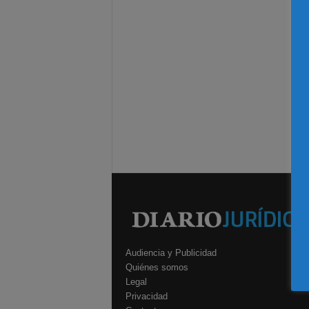
Audiencia y Publicidad
Quiénes somos
Legal
Privacidad