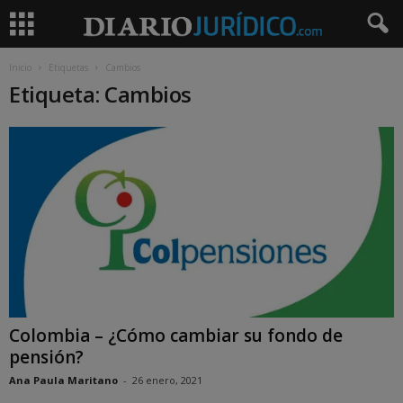
Inicio
Etiquetas
Cambios
Etiqueta: Cambios
Colombia – ¿Cómo cambiar su fondo de
pensión?
Ana Paula Maritano
-
26 enero, 2021