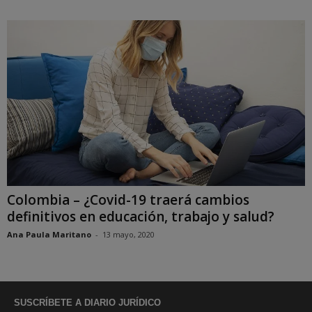
Colombia – ¿Covid-19 traerá cambios
definitivos en educación, trabajo y salud?
Ana Paula Maritano
-
13 mayo, 2020
SUSCRÍBETE A DIARIO JURÍDICO