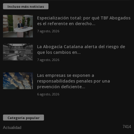
Incluso más noticias
Especialización total: por qué TBF Abogados
es el referente en derecho...
7 agosto, 2026
La Abogacía Catalana alerta del riesgo de
que los cambios en...
7 agosto, 2026
Las empresas se exponen a
responsabilidades penales por una
prevención deficiente...
6 agosto, 2026
Categoría popular
7414
Actualidad