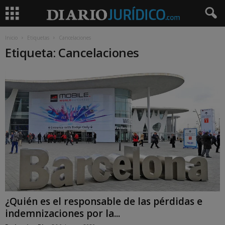
Inicio
Etiquetas
Cancelaciones
Etiqueta: Cancelaciones
¿Quién es el responsable de las pérdidas e
indemnizaciones por la...