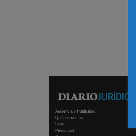
Audiencia y Publicidad
Quiénes somos
Legal
Privacidad