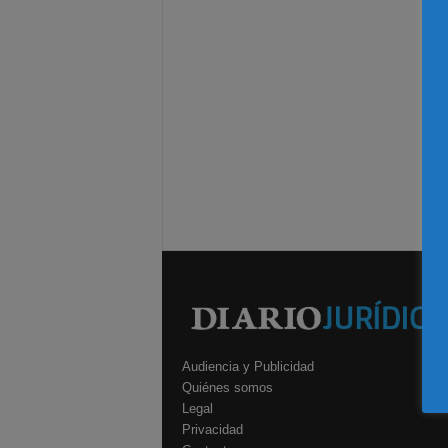
Audiencia y Publicidad
Quiénes somos
Legal
Privacidad